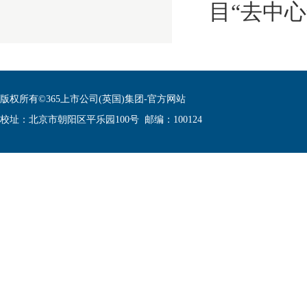
目“去中心
版权所有©365上市公司(英国)集团-官方网站
校址：北京市朝阳区平乐园100号 邮编：100124