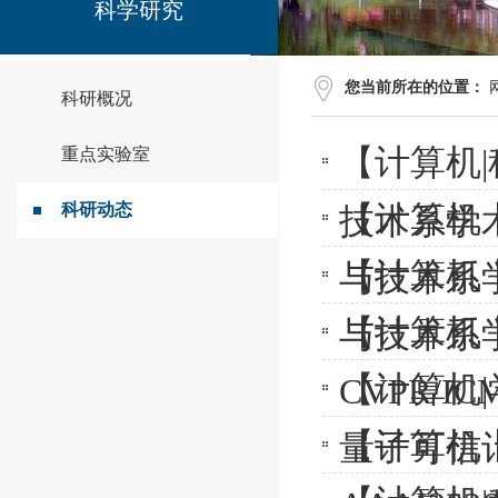
科学研究
您当前所在的位置：
科研概况
【计算机
重点实验室
【计算机
科研动态
技术系学术
【计算机
与技术系学
【计算机
与技术系学
【计算机
CVPR/ICM
【计算机
量子可信