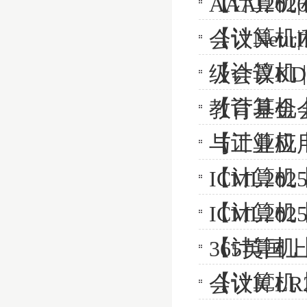
【计算机
AAAI2
【计算机
会议Neur
【计算机 
级会议KD
【计算机
教育基金
【计算机
与工业应用
【计算机
ICML20
【计算机
ICML202
【计算机
365英国
【计算机
会议ICLR