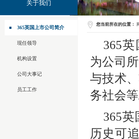
关于我们
您当前所在的位置：
​365英国上市公司简介
365
现任领导
为公司所
机构设置
公司大事记
与技术、
员工工作
务社会等
365
历史可追