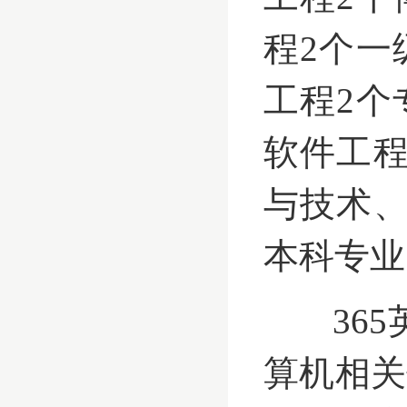
程2个一
工程2个
软件工程
与技术、
本科专业
365
算机相关