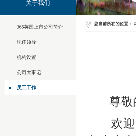
关于我们
您当前所在的位置：
​365英国上市公司简介
现任领导
机构设置
公司大事记
员工工作
尊敬的
欢迎回