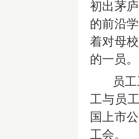
初出茅庐
的前沿学
着对母校
的一员。
员工工
工与员工
国上市公
工会。