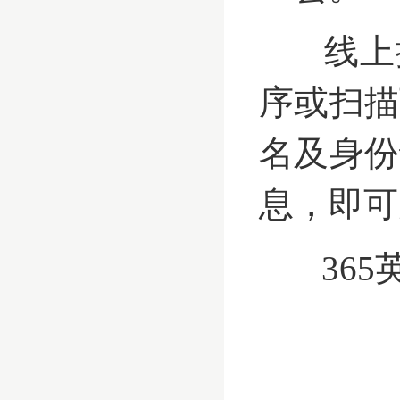
线上
序或扫描
名及身份
息，即可
365