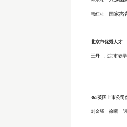
国家杰
韩红桂
北京市优秀人才
王丹 北京市教学
365英国上市公司
刘金铎 徐曦 明