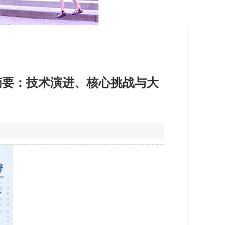
摘要：技术演进、核心挑战与大