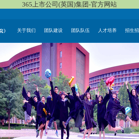
365上市公司(英国)集团-官方网站
关于我们
团队建设
团队队伍
人才培养
招生招