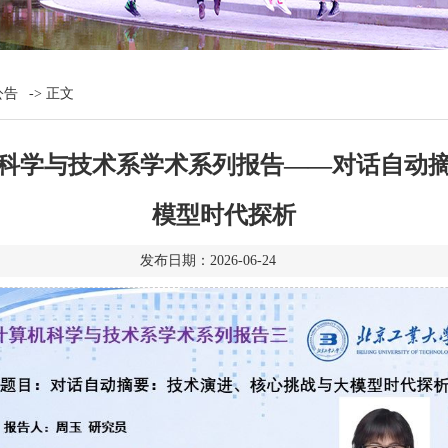
公告
-> 正文
科学与技术系学术系列报告——对话自动
模型时代探析
发布日期：2026-06-24