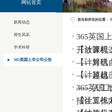
网站首页
您当前所在的位置：
新闻动态
365英国
师生风采
【计算机
学术科研
开放课程
365英国上市公司公告
【计算机
——对话
【计算机
——超越
365英国
——人工
【计算机
招生工作